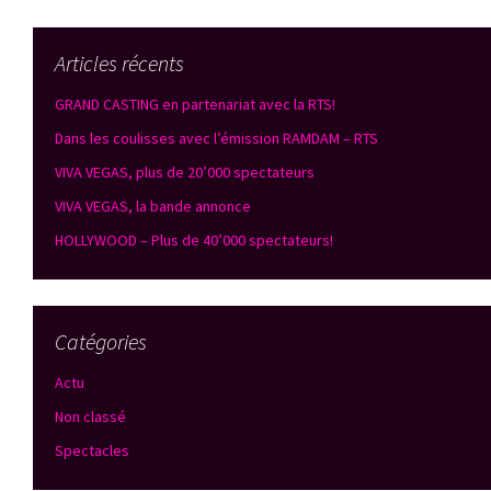
Articles récents
GRAND CASTING en partenariat avec la RTS!
Dans les coulisses avec l’émission RAMDAM – RTS
VIVA VEGAS, plus de 20’000 spectateurs
VIVA VEGAS, la bande annonce
HOLLYWOOD – Plus de 40’000 spectateurs!
Catégories
Actu
Non classé
Spectacles