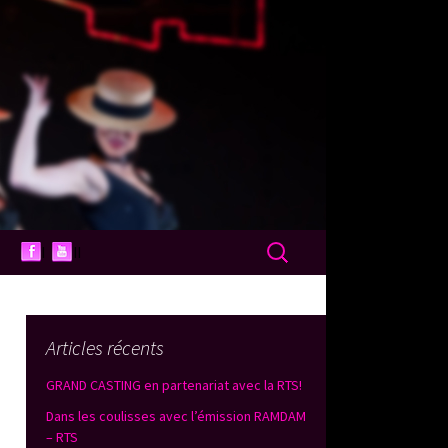
Rechercher :
I
II
Articles récents
GRAND CASTING en partenariat avec la RTS!
Dans les coulisses avec l’émission RAMDAM
– RTS