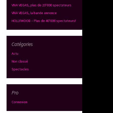
VIVA VEGAS, plus de 20’000 spectateurs
VIVA VEGAS, la bande annonce
HOLLYWOOD – Plus de 40’000 spectateurs!
Catégories
Actu
Non classé
Spectacles
Pro
Connexion